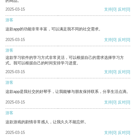
的商品。
2025-03-15
支持
[0]
反对
[0]
游客
这款app的功能非常丰富，可以满足我不同的社交需求。
2025-03-15
支持
[0]
反对
[0]
游客
这款学习软件的学习方式非常灵活，可以根据自己的需求选择学习方
式。我可以根据自己的时间安排学习进度。
2025-03-15
支持
[0]
反对
[0]
游客
这款app是我社交的好帮手，让我能够与朋友保持联系，分享生活点滴。
2025-03-15
支持
[0]
反对
[0]
游客
这款游戏的剧情非常感人，让我久久不能忘怀。
2025-03-15
支持
[0]
反对
[0]