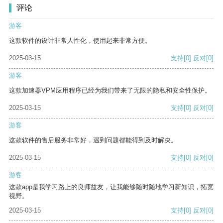
评论
游客
这款软件的设计非常人性化，使用起来非常方便。
2025-03-15
支持
[0]
反对
[0]
游客
这款加速器VPM应用程序已经为我们带来了无限的隐私和安全性保护。
2025-03-15
支持
[0]
反对
[0]
游客
这款软件的售后服务非常好，遇到问题都能得到及时解决。
2025-03-15
支持
[0]
反对
[0]
游客
这款app是我学习路上的良师益友，让我能够随时随地学习新知识，拓宽
视野。
2025-03-15
支持
[0]
反对
[0]