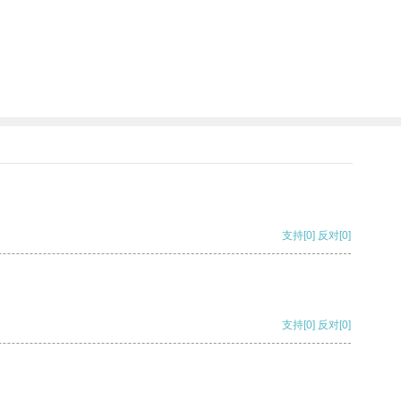
支持
[0]
反对
[0]
支持
[0]
反对
[0]