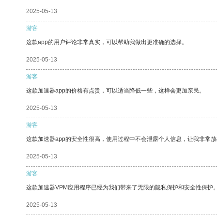
2025-05-13
游客
这款app的用户评论非常真实，可以帮助我做出更准确的选择。
2025-05-13
游客
这款加速器app的价格有点贵，可以适当降低一些，这样会更加亲民。
2025-05-13
游客
这款加速器app的安全性很高，使用过程中不会泄露个人信息，让我非常放
2025-05-13
游客
这款加速器VPM应用程序已经为我们带来了无限的隐私保护和安全性保护
2025-05-13