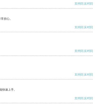
支持
[0]
反对
[0]
非常担心。
支持
[0]
反对
[0]
支持
[0]
反对
[0]
支持
[0]
反对
[0]
能快速上手。
支持
[0]
反对
[0]