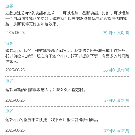
游客
这款加速器app的功能有点单一，可以增加一些新功能。比如，可以增加
一个自动切换线路的功能，这样就可以根据网络情况自动选择最优的线
路，从而获得更好的加速效果。
2025-06-25
支持
[0]
反对
[0]
游客
这款app让我的工作效率提高了50%，让我能够更轻松地完成工作任务。
我以前经常加班，现在有了这个app，我可以提前下班，有更多的时间陪
伴家人。
2025-06-25
支持
[0]
反对
[0]
游客
这款游戏的剧情非常感人，让我久久不能忘怀。
2025-06-25
支持
[0]
反对
[0]
游客
这款app的物流非常快捷，我下单后很快就能收到商品。
2025-06-25
支持
[0]
反对
[0]