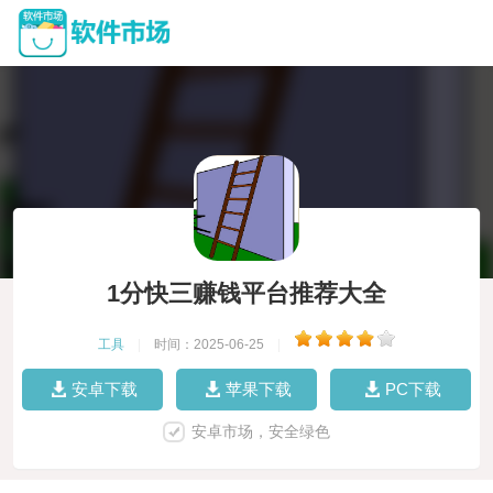
1分快三赚钱平台推荐大全
工具
|
时间：2025-06-25
|
安卓下载
苹果下载
PC下载
安卓市场，安全绿色