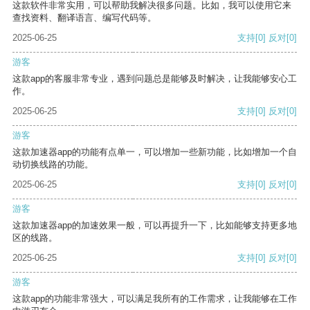
这款软件非常实用，可以帮助我解决很多问题。比如，我可以使用它来
查找资料、翻译语言、编写代码等。
2025-06-25
支持
[0]
反对
[0]
游客
这款app的客服非常专业，遇到问题总是能够及时解决，让我能够安心工
作。
2025-06-25
支持
[0]
反对
[0]
游客
这款加速器app的功能有点单一，可以增加一些新功能，比如增加一个自
动切换线路的功能。
2025-06-25
支持
[0]
反对
[0]
游客
这款加速器app的加速效果一般，可以再提升一下，比如能够支持更多地
区的线路。
2025-06-25
支持
[0]
反对
[0]
游客
这款app的功能非常强大，可以满足我所有的工作需求，让我能够在工作