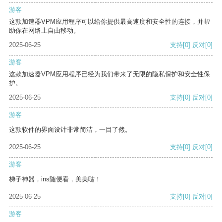
游客
这款加速器VPM应用程序可以给你提供最高速度和安全性的连接，并帮
助你在网络上自由移动。
2025-06-25
支持
[0]
反对
[0]
游客
这款加速器VPM应用程序已经为我们带来了无限的隐私保护和安全性保
护。
2025-06-25
支持
[0]
反对
[0]
游客
这款软件的界面设计非常简洁，一目了然。
2025-06-25
支持
[0]
反对
[0]
游客
梯子神器，ins随便看，美美哒！
2025-06-25
支持
[0]
反对
[0]
游客