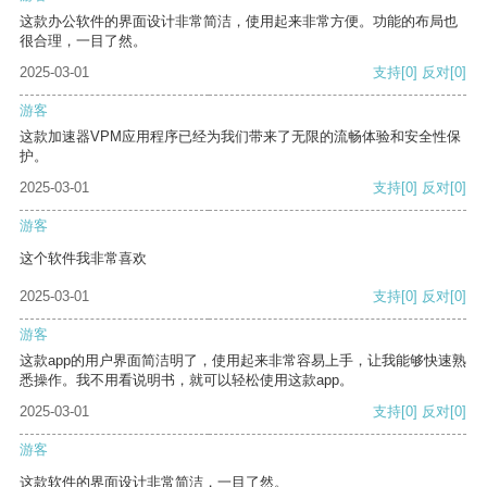
这款办公软件的界面设计非常简洁，使用起来非常方便。功能的布局也
很合理，一目了然。
2025-03-01
支持
[0]
反对
[0]
游客
这款加速器VPM应用程序已经为我们带来了无限的流畅体验和安全性保
护。
2025-03-01
支持
[0]
反对
[0]
游客
这个软件我非常喜欢
2025-03-01
支持
[0]
反对
[0]
游客
这款app的用户界面简洁明了，使用起来非常容易上手，让我能够快速熟
悉操作。我不用看说明书，就可以轻松使用这款app。
2025-03-01
支持
[0]
反对
[0]
游客
这款软件的界面设计非常简洁，一目了然。