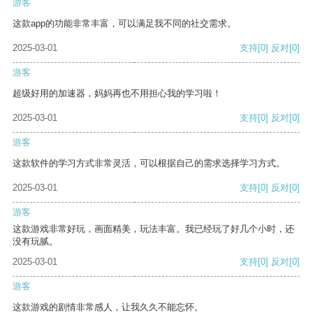
游客
这款app的功能非常丰富，可以满足我不同的社交需求。
2025-03-01
支持
[0]
反对
[0]
游客
超级好用的加速器，妈妈再也不用担心我的学习啦！
2025-03-01
支持
[0]
反对
[0]
游客
这款软件的学习方式非常灵活，可以根据自己的需求选择学习方式。
2025-03-01
支持
[0]
反对
[0]
游客
这款游戏非常好玩，画面精美，玩法丰富。我已经玩了好几个小时，还
没有玩腻。
2025-03-01
支持
[0]
反对
[0]
游客
这款游戏的剧情非常感人，让我久久不能忘怀。