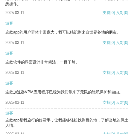
悉操作。
2025-03-11
支持
[0]
反对
[0]
游客
这款app的用户群体非常庞大，我可以结识到来自世界各地的朋友。
2025-03-11
支持
[0]
反对
[0]
游客
这款软件的界面设计非常简洁，一目了然。
2025-03-11
支持
[0]
反对
[0]
游客
这款加速器VPM应用程序已经为我们带来了无限的隐私保护和自由。
2025-03-11
支持
[0]
反对
[0]
游客
这款app是我旅行的好帮手，让我能够轻松找到目的地，了解当地的风土
人情。