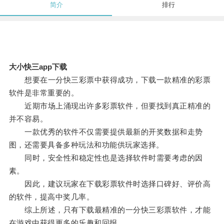
简介
排行
大小快三app下载
想要在一分快三彩票中获得成功，下载一款精准的彩票
软件是非常重要的。
近期市场上涌现出许多彩票软件，但要找到真正精准的
并不容易。
一款优秀的软件不仅需要提供最新的开奖数据和走势
图，还需要具备多种玩法和功能供玩家选择。
同时，安全性和稳定性也是选择软件时需要考虑的因
素。
因此，建议玩家在下载彩票软件时选择口碑好、评价高
的软件，提高中奖几率。
综上所述，只有下载最精准的一分快三彩票软件，才能
在游戏中获得更多的乐趣和回报。