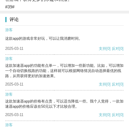
#39#
评论
游客
这款app的游戏非常好玩，可以让我消磨时间。
2025-03-11
支持
[0]
反对
[0]
游客
这款加速器app的功能有点单一，可以增加一些新功能。比如，可以增加
一个自动切换线路的功能，这样就可以根据网络情况自动选择最优的线
路，从而获得更好的加速效果。
2025-03-11
支持
[0]
反对
[0]
游客
这款加速器app的价格有点贵，可以适当降低一些。我个人觉得，一款加
速器app的价格应该在50元以下才比较合理。
2025-03-11
支持
[0]
反对
[0]
游客