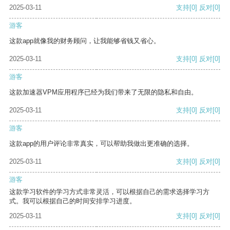
2025-03-11
支持
[0]
反对
[0]
游客
这款app就像我的财务顾问，让我能够省钱又省心。
2025-03-11
支持
[0]
反对
[0]
游客
这款加速器VPM应用程序已经为我们带来了无限的隐私和自由。
2025-03-11
支持
[0]
反对
[0]
游客
这款app的用户评论非常真实，可以帮助我做出更准确的选择。
2025-03-11
支持
[0]
反对
[0]
游客
这款学习软件的学习方式非常灵活，可以根据自己的需求选择学习方
式。我可以根据自己的时间安排学习进度。
2025-03-11
支持
[0]
反对
[0]