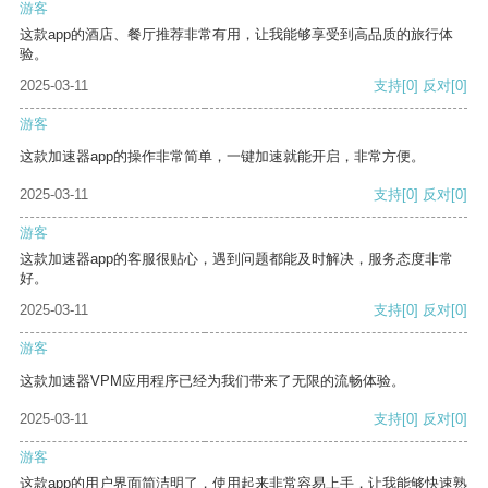
游客
这款app的酒店、餐厅推荐非常有用，让我能够享受到高品质的旅行体
验。
2025-03-11
支持
[0]
反对
[0]
游客
这款加速器app的操作非常简单，一键加速就能开启，非常方便。
2025-03-11
支持
[0]
反对
[0]
游客
这款加速器app的客服很贴心，遇到问题都能及时解决，服务态度非常
好。
2025-03-11
支持
[0]
反对
[0]
游客
这款加速器VPM应用程序已经为我们带来了无限的流畅体验。
2025-03-11
支持
[0]
反对
[0]
游客
这款app的用户界面简洁明了，使用起来非常容易上手，让我能够快速熟