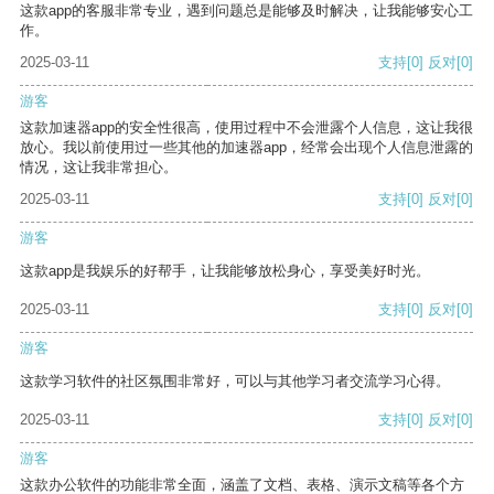
这款app的客服非常专业，遇到问题总是能够及时解决，让我能够安心工
作。
2025-03-11
支持
[0]
反对
[0]
游客
这款加速器app的安全性很高，使用过程中不会泄露个人信息，这让我很
放心。我以前使用过一些其他的加速器app，经常会出现个人信息泄露的
情况，这让我非常担心。
2025-03-11
支持
[0]
反对
[0]
游客
这款app是我娱乐的好帮手，让我能够放松身心，享受美好时光。
2025-03-11
支持
[0]
反对
[0]
游客
这款学习软件的社区氛围非常好，可以与其他学习者交流学习心得。
2025-03-11
支持
[0]
反对
[0]
游客
这款办公软件的功能非常全面，涵盖了文档、表格、演示文稿等各个方