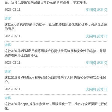
面。我可以使用它来完成日常办公的所有任务，非常方便。
2025-03-11
支持
[0]
反对
[0]
游客
这款app是我购物的得力助手，让我能够找到最优惠的价格，买到最合适
的商品。
2025-03-11
支持
[0]
反对
[0]
游客
这款加速器VPM应用程序可以给你提供最高速度和安全性的连接，并帮
助你在网络上自由移动。
2025-03-11
支持
[0]
反对
[0]
游客
这款加速器VPM应用程序已经为我们带来了无限的隐私保护和安全性保
护。
2025-03-11
支持
[0]
反对
[0]
游客
这款加速器app的操作有点复杂，可以简化一下，比如将设置页面进行优
化。