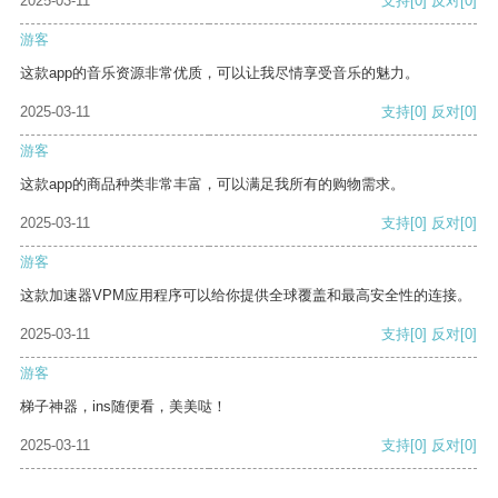
2025-03-11
支持
[0]
反对
[0]
游客
这款app的音乐资源非常优质，可以让我尽情享受音乐的魅力。
2025-03-11
支持
[0]
反对
[0]
游客
这款app的商品种类非常丰富，可以满足我所有的购物需求。
2025-03-11
支持
[0]
反对
[0]
游客
这款加速器VPM应用程序可以给你提供全球覆盖和最高安全性的连接。
2025-03-11
支持
[0]
反对
[0]
游客
梯子神器，ins随便看，美美哒！
2025-03-11
支持
[0]
反对
[0]